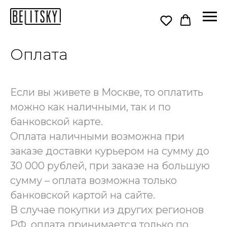
Оплата
Если вы живете в Москве, то оплатить
можно как наличными, так и по
банковской карте.
Оплата наличными возможна при
заказе доставки курьером на сумму до
30 000 рублей, при заказе на большую
сумму – оплата возможна только
банковской картой на сайте.
В случае покупки из других регионов
РФ, оплата принимается только по