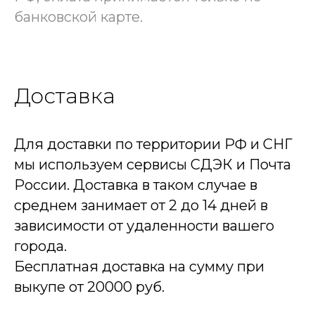
банковской карте.
Доставка
Для доставки по территории РФ и СНГ
мы используем сервисы СДЭК и Почта
России. Доставка в таком случае в
среднем занимает от 2 до 14 дней в
зависимости от удаленности вашего
города.
Бесплатная доставка на сумму при
выкупе от 20000 руб.