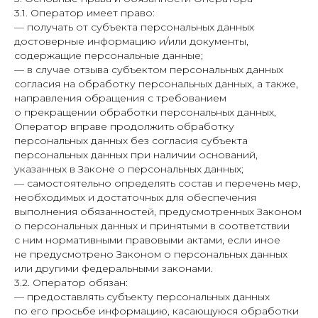
3.1. Оператор имеет право:
— получать от субъекта персональных данных
достоверные информацию и/или документы,
содержащие персональные данные;
— в случае отзыва субъектом персональных данных
согласия на обработку персональных данных, а также,
направления обращения с требованием
о прекращении обработки персональных данных,
Оператор вправе продолжить обработку
персональных данных без согласия субъекта
персональных данных при наличии оснований,
указанных в Законе о персональных данных;
— самостоятельно определять состав и перечень мер,
необходимых и достаточных для обеспечения
выполнения обязанностей, предусмотренных Законом
о персональных данных и принятыми в соответствии
с ним нормативными правовыми актами, если иное
не предусмотрено Законом о персональных данных
или другими федеральными законами.
3.2. Оператор обязан:
— предоставлять субъекту персональных данных
по его просьбе информацию, касающуюся обработки