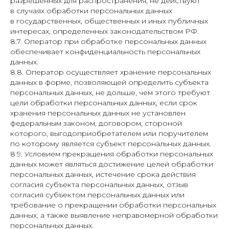
разрешенных для распространения, не действуют
в случаях обработки персональных данных
в государственных, общественных и иных публичных
интересах, определенных законодательством РФ.
8.7. Оператор при обработке персональных данных
обеспечивает конфиденциальность персональных
данных.
8.8. Оператор осуществляет хранение персональных
данных в форме, позволяющей определить субъекта
персональных данных, не дольше, чем этого требуют
цели обработки персональных данных, если срок
хранения персональных данных не установлен
федеральным законом, договором, стороной
которого, выгодоприобретателем или поручителем
по которому является субъект персональных данных.
8.9. Условием прекращения обработки персональных
данных может являться достижение целей обработки
персональных данных, истечение срока действия
согласия субъекта персональных данных, отзыв
согласия субъектом персональных данных или
требование о прекращении обработки персональных
данных, а также выявление неправомерной обработки
персональных данных.