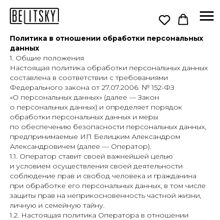
Политика в отношении обработки персональных
данных
1. Общие положения
Настоящая политика обработки персональных данных
составлена в соответствии с требованиями
Федерального закона от 27.07.2006. № 152-ФЗ
«О персональных данных» (далее — Закон
о персональных данных) и определяет порядок
обработки персональных данных и меры
по обеспечению безопасности персональных данных,
предпринимаемые ИП Белицким Александром
Александровичем (далее — Оператор).
1.1. Оператор ставит своей важнейшей целью
и условием осуществления своей деятельности
соблюдение прав и свобод человека и гражданина
при обработке его персональных данных, в том числе
защиты прав на неприкосновенность частной жизни,
личную и семейную тайну.
1.2. Настоящая политика Оператора в отношении