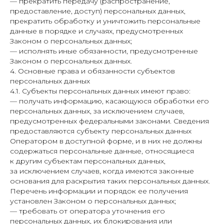
— прекратить передачу (распространение,
предоставление, доступ) персональных данных,
прекратить обработку и уничтожить персональные
данные в порядке и случаях, предусмотренных
Законом о персональных данных;
— исполнять иные обязанности, предусмотренные
Законом о персональных данных.
4. Основные права и обязанности субъектов
персональных данных
4.1. Субъекты персональных данных имеют право:
— получать информацию, касающуюся обработки его
персональных данных, за исключением случаев,
предусмотренных федеральными законами. Сведения
предоставляются субъекту персональных данных
Оператором в доступной форме, и в них не должны
содержаться персональные данные, относящиеся
к другим субъектам персональных данных,
за исключением случаев, когда имеются законные
основания для раскрытия таких персональных данных.
Перечень информации и порядок ее получения
установлен Законом о персональных данных;
— требовать от оператора уточнения его
персональных данных, их блокирования или