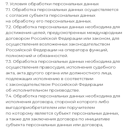
7. Условия обработки персональных данных
7.1. Обработка персональных данных осуществляется
с согласия субъекта персональных данных
на обработку его персональных данных.
7.2. Обработка персональных данных необходима для
достижения целей, предусмотренных международным
договором Российской Федерации или законом, для
осуществления возложенных законодательством
Российской Федерации на оператора функций,
полномочий и обязанностей.
7.3. Обработка персональных данных необходима для
осуществления правосудия, исполнения судебного
акта, акта другого органа или должностного лица,
подлежащих исполнению в соответствии
с законодательством Российской Федерации
об исполнительном производстве.
7.4. Обработка персональных данных необходима для
исполнения договора, стороной которого либо
выгодоприобретателем или поручителем
по которому является субъект персональных данных,
а также для заключения договора по инициативе
субъекта персональных данных или договора,