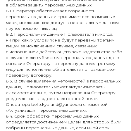
в области защиты персональных данных.
8.1. Оператор обеспечивает сохранность
персональных данных и принимает все возможные
меры, исключающие доступ к персональным данным
неуполномоченных лиц.
8.2. Персональные данные Пользователя никогда,
ни при каких условиях не будут переданы третьим
лицам, за исключением случаев, связанных
с исполнением действующего законодательства либо
в случае, если субъектом персональных данных дано
согласие Оператору на передачу данных третьему
лицу для исполнения обязательств по гражданско-
правовому договору.
8.3. В случае выявления неточностей в персональных
данных, Пользователь может актуализировать
их самостоятельно, путем направления Оператору
уведомление на адрес электронной почты
Оператора belitskybrand@yandex.ru с пометкой
«Актуализация персональных данных».
8.4. Срок обработки персональных данных
определяется достижением целей, для которых были
собраны персональные данные, если иной срок