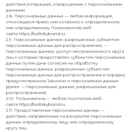
действия (операции), совершаемые с персональными
данными.
2.8. Персональные данные — любая информация,
относящаяся прямо или косвенно к определенному
или определяемому Пользователю веб-
сайта https://belitskybrand.ru.
2.9. Персональные данные, разрешенные субъектом
персональных данных для распространения, —
персональные данные, доступ неограниченного круга
лиц к которым предоставлен субъектом персональных
данных путем дачи согласия на обработку
персональных данных, разрешенных субъектом
персональных данных для распространения в порядке,
предусмотренном Законом о персональных данных
(далее — персональные данные, разрешенные для
распространения).
2.10. Пользователь — любой посетитель веб-
сайта https://belitskybrand.ru.
2.11. Предоставление персональных данных —
действия, направленные на раскрытие персональных
данных определенному лицу или определенному
кругу лиц.