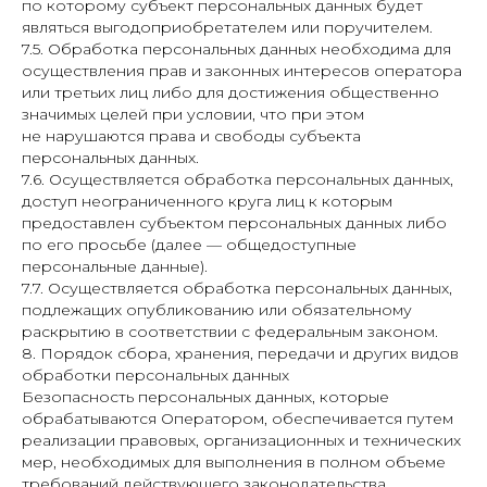
по которому субъект персональных данных будет
являться выгодоприобретателем или поручителем.
7.5. Обработка персональных данных необходима для
осуществления прав и законных интересов оператора
или третьих лиц либо для достижения общественно
значимых целей при условии, что при этом
не нарушаются права и свободы субъекта
персональных данных.
7.6. Осуществляется обработка персональных данных,
доступ неограниченного круга лиц к которым
предоставлен субъектом персональных данных либо
по его просьбе (далее — общедоступные
персональные данные).
7.7. Осуществляется обработка персональных данных,
подлежащих опубликованию или обязательному
раскрытию в соответствии с федеральным законом.
8. Порядок сбора, хранения, передачи и других видов
обработки персональных данных
Безопасность персональных данных, которые
обрабатываются Оператором, обеспечивается путем
реализации правовых, организационных и технических
мер, необходимых для выполнения в полном объеме
требований действующего законодательства