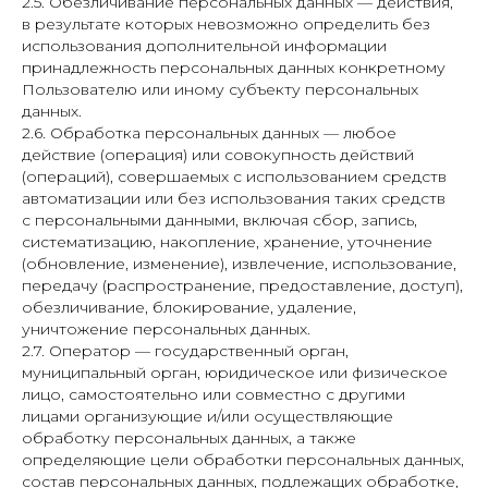
2.5. Обезличивание персональных данных — действия,
в результате которых невозможно определить без
использования дополнительной информации
принадлежность персональных данных конкретному
Пользователю или иному субъекту персональных
данных.
2.6. Обработка персональных данных — любое
действие (операция) или совокупность действий
(операций), совершаемых с использованием средств
автоматизации или без использования таких средств
с персональными данными, включая сбор, запись,
систематизацию, накопление, хранение, уточнение
(обновление, изменение), извлечение, использование,
передачу (распространение, предоставление, доступ),
обезличивание, блокирование, удаление,
уничтожение персональных данных.
2.7. Оператор — государственный орган,
муниципальный орган, юридическое или физическое
лицо, самостоятельно или совместно с другими
лицами организующие и/или осуществляющие
обработку персональных данных, а также
определяющие цели обработки персональных данных,
состав персональных данных, подлежащих обработке,