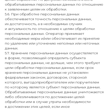
обрабатываемых персональных данных по отношению
к заявленным целям их обработки.
5.6. При обработке персональных данных
обеспечивается точность персональных данных,
их достаточность, а в необходимых случаях
и актуальность по отношению к целям обработки
персональных данных. Оператор принимает
необходимые меры и/или обеспечивает их принятие
по удалению или уточнению неполных или неточных
данных.
5.7. Хранение персональных данных осуществляется
в форме, позволяющей определить субъекта
персональных данных, не дольше, чем этого требуют
цели обработки персональных данных, если срок
хранения персональных данных не установлен
федеральным законом, договором, стороной
которого, выгодоприобретателем или поручителем
по которому является субъект персональных данных.
Обрабатываемые персональные данные уничтожаются
либо обезличиваются по достижении целей
обработки или в случае утраты необходимости
в достижении этих целей, если иное