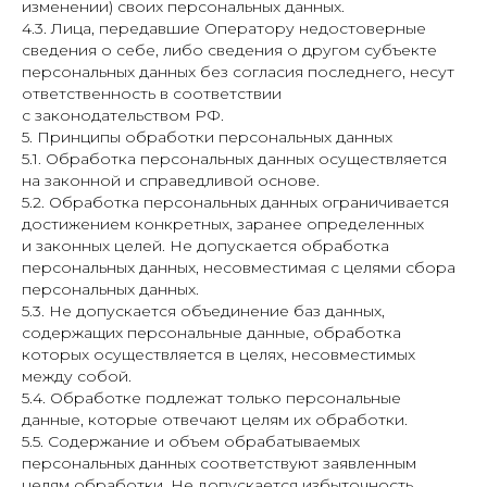
изменении) своих персональных данных.
4.3. Лица, передавшие Оператору недостоверные
сведения о себе, либо сведения о другом субъекте
персональных данных без согласия последнего, несут
ответственность в соответствии
с законодательством РФ.
5. Принципы обработки персональных данных
5.1. Обработка персональных данных осуществляется
на законной и справедливой основе.
5.2. Обработка персональных данных ограничивается
достижением конкретных, заранее определенных
и законных целей. Не допускается обработка
персональных данных, несовместимая с целями сбора
персональных данных.
5.3. Не допускается объединение баз данных,
содержащих персональные данные, обработка
которых осуществляется в целях, несовместимых
между собой.
5.4. Обработке подлежат только персональные
данные, которые отвечают целям их обработки.
5.5. Содержание и объем обрабатываемых
персональных данных соответствуют заявленным
целям обработки. Не допускается избыточность