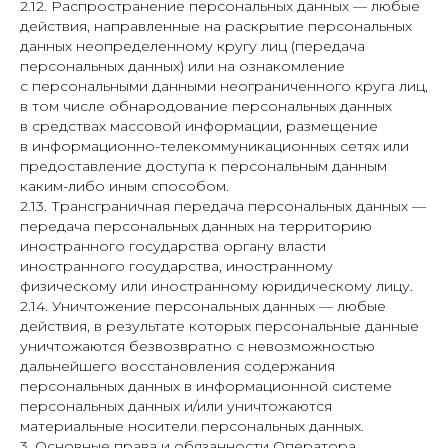
2.12. Распространение персональных данных — любые
действия, направленные на раскрытие персональных
данных неопределенному кругу лиц (передача
персональных данных) или на ознакомление
с персональными данными неограниченного круга лиц,
в том числе обнародование персональных данных
в средствах массовой информации, размещение
в информационно-телекоммуникационных сетях или
предоставление доступа к персональным данным
каким-либо иным способом.
2.13. Трансграничная передача персональных данных —
передача персональных данных на территорию
иностранного государства органу власти
иностранного государства, иностранному
физическому или иностранному юридическому лицу.
2.14. Уничтожение персональных данных — любые
действия, в результате которых персональные данные
уничтожаются безвозвратно с невозможностью
дальнейшего восстановления содержания
персональных данных в информационной системе
персональных данных и/или уничтожаются
материальные носители персональных данных.
3. Основные права и обязанности Оператора