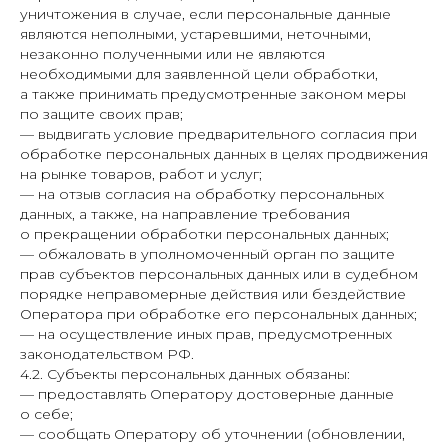
уничтожения в случае, если персональные данные
являются неполными, устаревшими, неточными,
незаконно полученными или не являются
необходимыми для заявленной цели обработки,
а также принимать предусмотренные законом меры
по защите своих прав;
— выдвигать условие предварительного согласия при
обработке персональных данных в целях продвижения
на рынке товаров, работ и услуг;
— на отзыв согласия на обработку персональных
данных, а также, на направление требования
о прекращении обработки персональных данных;
— обжаловать в уполномоченный орган по защите
прав субъектов персональных данных или в судебном
порядке неправомерные действия или бездействие
Оператора при обработке его персональных данных;
— на осуществление иных прав, предусмотренных
законодательством РФ.
4.2. Субъекты персональных данных обязаны:
— предоставлять Оператору достоверные данные
о себе;
— сообщать Оператору об уточнении (обновлении,