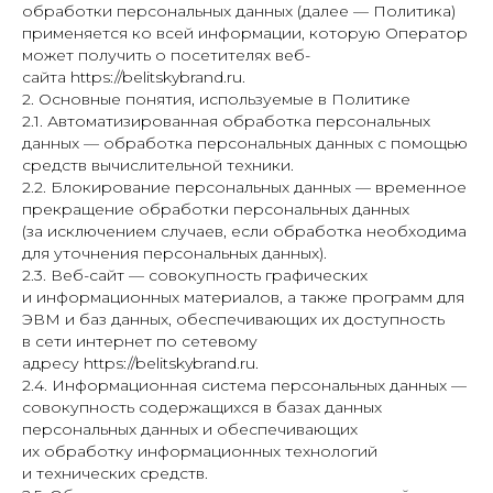
обработки персональных данных (далее — Политика)
применяется ко всей информации, которую Оператор
может получить о посетителях веб-
сайта https://belitskybrand.ru.
2. Основные понятия, используемые в Политике
2.1. Автоматизированная обработка персональных
данных — обработка персональных данных с помощью
средств вычислительной техники.
2.2. Блокирование персональных данных — временное
прекращение обработки персональных данных
(за исключением случаев, если обработка необходима
для уточнения персональных данных).
2.3. Веб-сайт — совокупность графических
и информационных материалов, а также программ для
ЭВМ и баз данных, обеспечивающих их доступность
в сети интернет по сетевому
адресу https://belitskybrand.ru.
2.4. Информационная система персональных данных —
совокупность содержащихся в базах данных
персональных данных и обеспечивающих
их обработку информационных технологий
и технических средств.