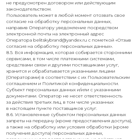
не предусмотрен договором или действующим
законодательством.
Пользователь может в любой момент отозвать свое
согласие на обработку персональных данных,
направив Оператору уведомление посредством
электронной почты на электронный адрес
Оператора belitskybrand@yandex.ru с пометкой «Отзыв
согласия на обработку персональных данных».
8.5. Вся информация, которая собирается сторонними
сервисами, в том числе платежными системами,
средствами связи и другими поставщиками услуг,
хранится и обрабатывается указанными лицами
(Операторами) в соответствии с их Пользовательским
соглашением и Политикой конфиденциальности.
Субъект персональных данных и/или с указанными
документами. Оператор не несет ответственность
за действия третьих лиц, в том числе указанных
в настоящем пункте поставщиков услуг.
8.6. Установленные субъектом персональных данных
запреты на передачу (кроме предоставления доступа),
а также на обработку или условия обработки (кроме
получения доступа) персональных данных,