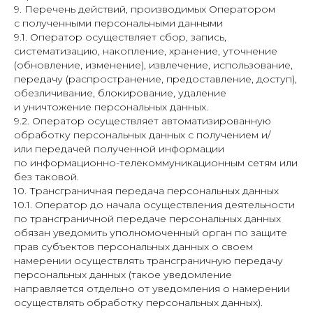
9. Перечень действий, производимых Оператором
с полученными персональными данными
9.1. Оператор осуществляет сбор, запись,
систематизацию, накопление, хранение, уточнение
(обновление, изменение), извлечение, использование,
передачу (распространение, предоставление, доступ),
обезличивание, блокирование, удаление
и уничтожение персональных данных.
9.2. Оператор осуществляет автоматизированную
обработку персональных данных с получением и/
или передачей полученной информации
по информационно-телекоммуникационным сетям или
без таковой.
10. Трансграничная передача персональных данных
10.1. Оператор до начала осуществления деятельности
по трансграничной передаче персональных данных
обязан уведомить уполномоченный орган по защите
прав субъектов персональных данных о своем
намерении осуществлять трансграничную передачу
персональных данных (такое уведомление
направляется отдельно от уведомления о намерении
осуществлять обработку персональных данных).