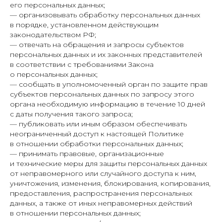
его персональных данных;
— организовывать обработку персональных данных
в порядке, установленном действующим
законодательством РФ;
— отвечать на обращения и запросы субъектов
персональных данных и их законных представителей
в соответствии с требованиями Закона
о персональных данных;
— сообщать в уполномоченный орган по защите прав
субъектов персональных данных по запросу этого
органа необходимую информацию в течение 10 дней
с даты получения такого запроса;
— публиковать или иным образом обеспечивать
неограниченный доступ к настоящей Политике
в отношении обработки персональных данных;
— принимать правовые, организационные
и технические меры для защиты персональных данных
от неправомерного или случайного доступа к ним,
уничтожения, изменения, блокирования, копирования,
предоставления, распространения персональных
данных, а также от иных неправомерных действий
в отношении персональных данных;