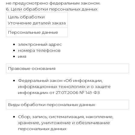
не предусмотрено федеральным законом.
6. Цели обработки персональных данных
Цель обработки
Уточнение деталей заказа
Персональные данные
электронный адрес
номера телефонов
имя
Правовые основания
Федеральный закон «Об информации,
информационных технологиях и о защите
информации» от 27.07.2006 № 149 ФЗ
Виды обработки персональных данных
Сбор, запись, систематизация, накопление,
хранение, уничтожение и обезличивание
персональных данных